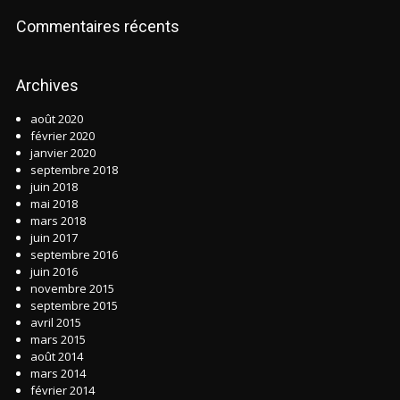
Commentaires récents
Archives
août 2020
février 2020
janvier 2020
septembre 2018
juin 2018
mai 2018
mars 2018
juin 2017
septembre 2016
juin 2016
novembre 2015
septembre 2015
avril 2015
mars 2015
août 2014
mars 2014
février 2014