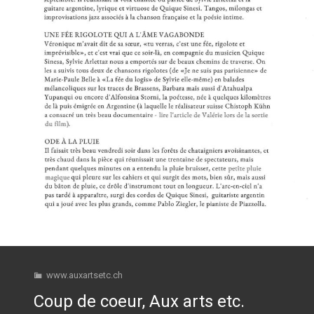
www.auxartsetc.ch
Coup de coeur, Aux arts etc.