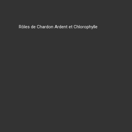
Rôles de Chardon Ardent et Chlorophylle