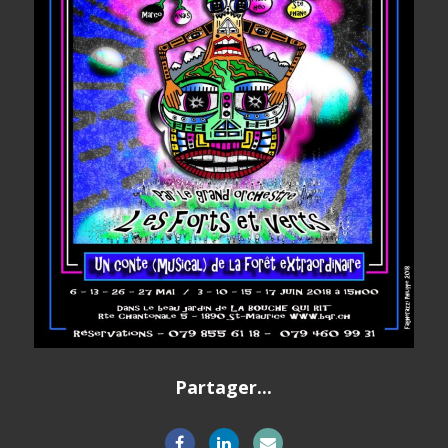
Partager...