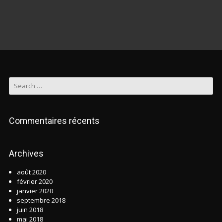
Commentaires récents
Archives
août 2020
février 2020
janvier 2020
septembre 2018
juin 2018
mai 2018