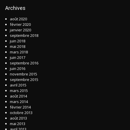
Archives
août 2020
février 2020
janvier 2020
septembre 2018
juin 2018
mai 2018
mars 2018
juin 2017
septembre 2016
juin 2016
novembre 2015
septembre 2015
avril 2015
mars 2015
août 2014
mars 2014
février 2014
octobre 2013
août 2013
mai 2013
avril 2013