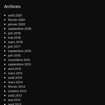
Archives
août 2020
février 2020
janvier 2020
septembre 2018
juin 2018
mai 2018
mars 2018
juin 2017
septembre 2016
juin 2016
novembre 2015
septembre 2015
avril 2015
mars 2015
août 2014
mars 2014
février 2014
octobre 2013
août 2013
mai 2013
avril 2013