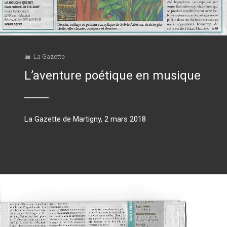
La Gazette
L’aventure poétique en musique
La Gazette de Martigny, 2 mars 2018