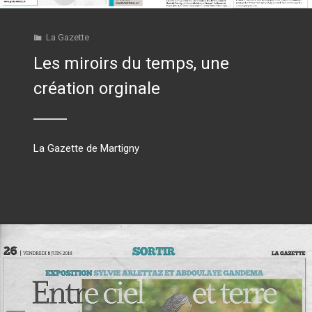
La Gazette
Les miroirs du temps, une
création orginale
La Gazette de Martigny