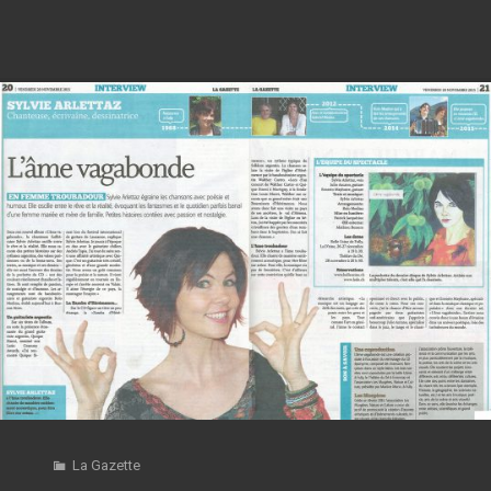
La Gazette