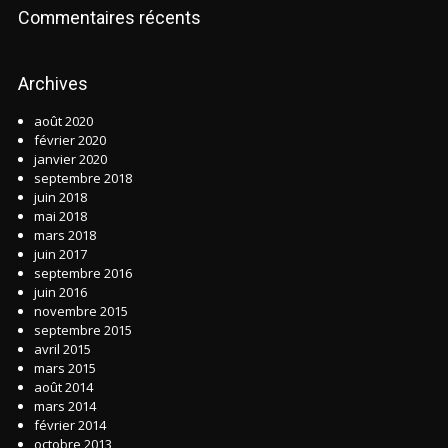
Commentaires récents
Archives
août 2020
février 2020
janvier 2020
septembre 2018
juin 2018
mai 2018
mars 2018
juin 2017
septembre 2016
juin 2016
novembre 2015
septembre 2015
avril 2015
mars 2015
août 2014
mars 2014
février 2014
octobre 2013