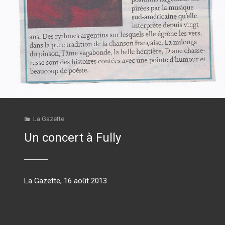
La Gazette
Un concert à Fully
La Gazette, 16 août 2013