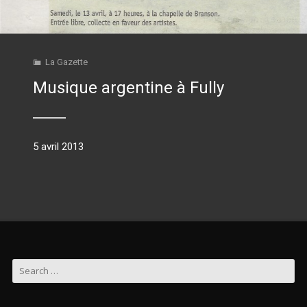
La Gazette
Musique argentine à Fully
5 avril 2013