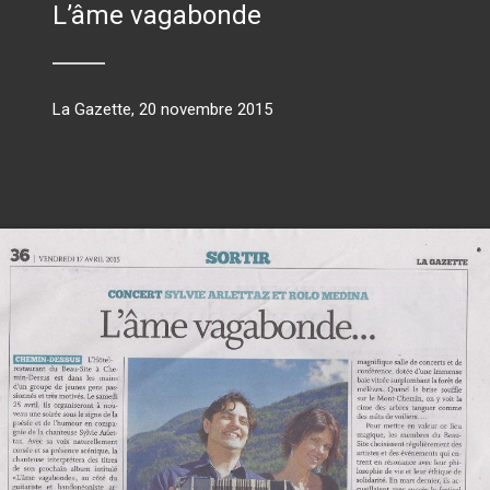
L’âme vagabonde
La Gazette, 20 novembre 2015