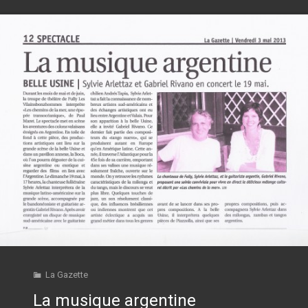
La Gazette
La musique argentine