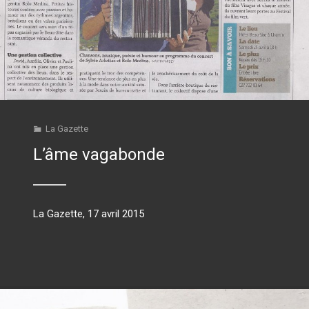
La Gazette
L’âme vagabonde
La Gazette, 17 avril 2015