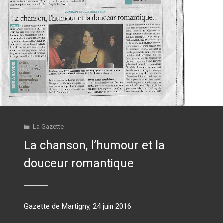
La Gazette
La chanson, l’humour et la
douceur romantique
Gazette de Martigny, 24 juin 2016