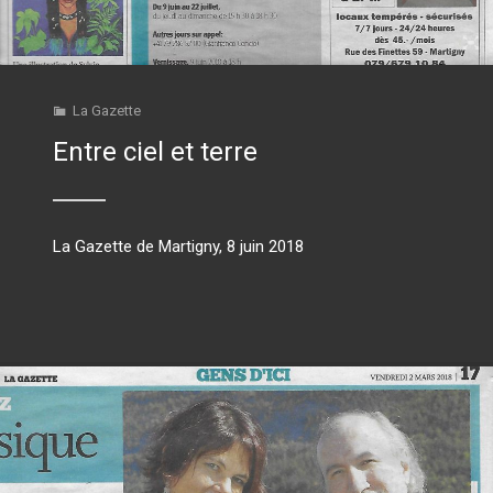
La Gazette
Entre ciel et terre
La Gazette de Martigny, 8 juin 2018