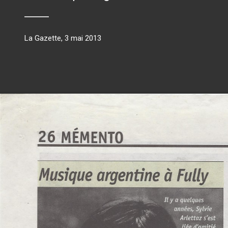
La Gazette, 3 mai 2013