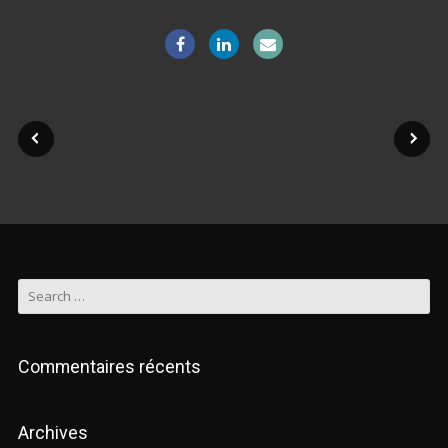
Commentaires récents
Archives