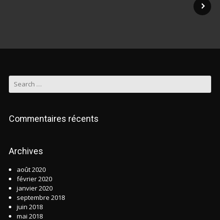
Commentaires récents
Archives
août 2020
février 2020
janvier 2020
septembre 2018
juin 2018
mai 2018